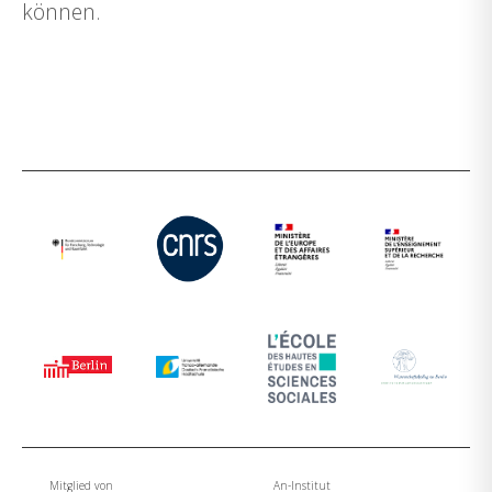
können.
Mitglied von
An-Institut