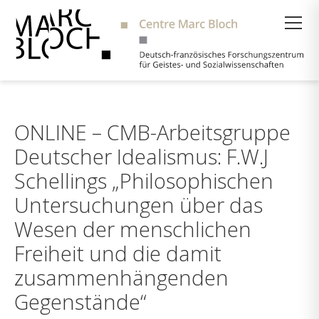
Suche
ONLINE – CMB-Arbeitsgruppe
Deutscher Idealismus: F.W.J
Schellings „Philosophischen
Untersuchungen über das
Wesen der menschlichen
Freiheit und die damit
zusammenhängenden
Gegenstände“