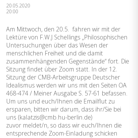
20.05.2020
20:00
Am Mittwoch, den 20.5. fahren wir mit der
Lektüre von F.W.J Schellings „Philosophischen
Untersuchungen über das Wesen der
menschlichen Freiheit und die damit
zusammenhängenden Gegenstände“ fort. Die
Sitzung findet über Zoom statt. In der 12.
Sitzung der CMB-Arbeitsgruppe Deutscher
Idealismus werden wir uns mit den Seiten OA
468-474 / Meiner Ausgabe S. 57-61 befassen.
Um uns und euch/Ihnen die Emailflut zu
ersparen, bitten wir darum, dass ihr/Sie bei
uns (kalatzis@cmb.hu-berlin.de)
zuvor meldet/n, so dass wir euch/Ihnen die
entsprechende Zoom-Einladung schicken