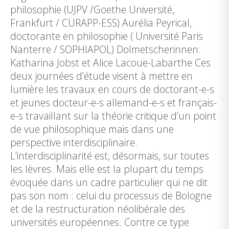
philosophie (UJPV /Goethe Université,
Frankfurt / CURAPP-ESS) Aurélia Peyrical,
doctorante en philosophie ( Université Paris
Nanterre / SOPHIAPOL) Dolmetscherinnen:
Katharina Jobst et Alice Lacoue-Labarthe­­­­­ Ces
deux journées d’étude visent à mettre en
lumière les travaux en cours de doctorant-e-s
et jeunes docteur-e-s allemand-e-s et français-
e-s travaillant sur la théorie critique d’un point
de vue philosophique mais dans une
perspective interdisciplinaire.
L’interdisciplinarité est, désormais, sur toutes
les lèvres. Mais elle est la plupart du temps
évoquée dans un cadre particulier qui ne dit
pas son nom : celui du processus de Bologne
et de la restructuration néolibérale des
universités européennes. Contre ce type