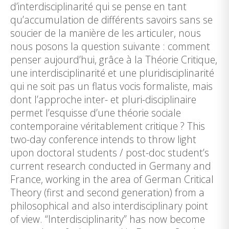
d’interdisciplinarité qui se pense en tant
qu’accumulation de différents savoirs sans se
soucier de la manière de les articuler, nous
nous posons la question suivante : comment
penser aujourd’hui, grâce à la Théorie Critique,
une interdisciplinarité et une pluridisciplinarité
qui ne soit pas un flatus vocis formaliste, mais
dont l’approche inter- et pluri-disciplinaire
permet l’esquisse d’une théorie sociale
contemporaine véritablement critique ? This
two-day conference intends to throw light
upon doctoral students / post-doc student’s
current research conducted in Germany and
France, working in the area of German Critical
Theory (first and second generation) from a
philosophical and also interdisciplinary point
of view. “Interdisciplinarity” has now become