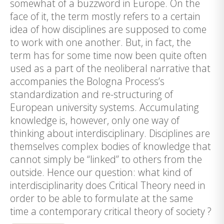
somewhat of a buzzword in Europe. On the
face of it, the term mostly refers to a certain
idea of how disciplines are supposed to come
to work with one another. But, in fact, the
term has for some time now been quite often
used as a part of the neoliberal narrative that
accompanies the Bologna Process’s
standardization and re-structuring of
European university systems. Accumulating
knowledge is, however, only one way of
thinking about interdisciplinary. Disciplines are
themselves complex bodies of knowledge that
cannot simply be “linked” to others from the
outside. Hence our question: what kind of
interdisciplinarity does Critical Theory need in
order to be able to formulate at the same
time a contemporary critical theory of society ?