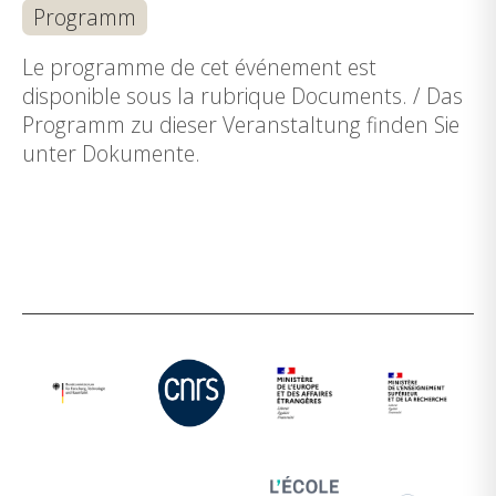
Programm
Le programme de cet événement est
disponible sous la rubrique Documents. / Das
Programm zu dieser Veranstaltung finden Sie
unter Dokumente.