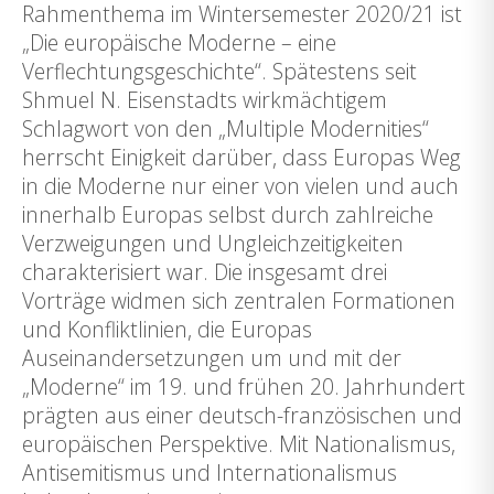
Rahmenthema im Wintersemester 2020/21 ist
„Die europäische Moderne – eine
Verflechtungsgeschichte“. Spätestens seit
Shmuel N. Eisenstadts wirkmächtigem
Schlagwort von den „Multiple Modernities“
herrscht Einigkeit darüber, dass Europas Weg
in die Moderne nur einer von vielen und auch
innerhalb Europas selbst durch zahlreiche
Verzweigungen und Ungleichzeitigkeiten
charakterisiert war. Die insgesamt drei
Vorträge widmen sich zentralen Formationen
und Konfliktlinien, die Europas
Auseinandersetzungen um und mit der
„Moderne“ im 19. und frühen 20. Jahrhundert
prägten aus einer deutsch-französischen und
europäischen Perspektive. Mit Nationalismus,
Antisemitismus und Internationalismus