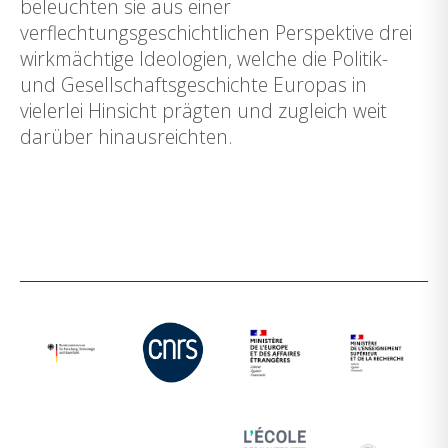
beleuchten sie aus einer
verflechtungsgeschichtlichen Perspektive drei
wirkmächtige Ideologien, welche die Politik-
und Gesellschaftsgeschichte Europas in
vielerlei Hinsicht prägten und zugleich weit
darüber hinausreichten.