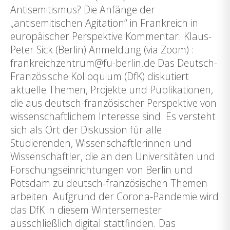
Antisemitismus? Die Anfänge der
„antisemitischen Agitation“ in Frankreich in
europäischer Perspektive Kommentar: Klaus-
Peter Sick (Berlin) Anmeldung (via Zoom) :
frankreichzentrum@fu-berlin.de Das Deutsch-
Französische Kolloquium (DfK) diskutiert
aktuelle Themen, Projekte und Publikationen,
die aus deutsch-französischer Perspektive von
wissenschaftlichem Interesse sind. Es versteht
sich als Ort der Diskussion für alle
Studierenden, Wissenschaftlerinnen und
Wissenschaftler, die an den Universitäten und
Forschungseinrichtungen von Berlin und
Potsdam zu deutsch-französischen Themen
arbeiten. Aufgrund der Corona-Pandemie wird
das DfK in diesem Wintersemester
ausschließlich digital stattfinden. Das