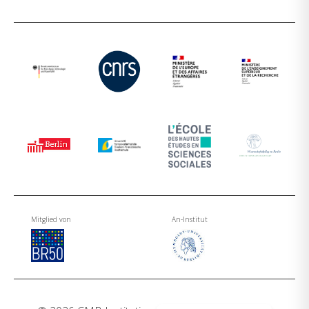
Mitglied von
An-Institut