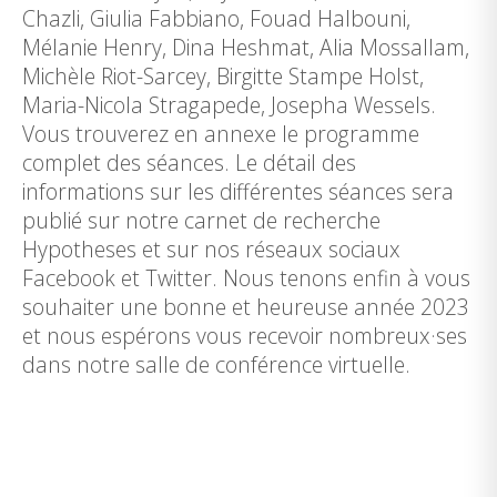
Chazli, Giulia Fabbiano, Fouad Halbouni,
Mélanie Henry, Dina Heshmat, Alia Mossallam,
Michèle Riot-Sarcey, Birgitte Stampe Holst,
Maria-Nicola Stragapede, Josepha Wessels.
Vous trouverez en annexe le programme
complet des séances. Le détail des
informations sur les différentes séances sera
publié sur notre carnet de recherche
Hypotheses et sur nos réseaux sociaux
Facebook et Twitter. Nous tenons enfin à vous
souhaiter une bonne et heureuse année 2023
et nous espérons vous recevoir nombreux·ses
dans notre salle de conférence virtuelle.