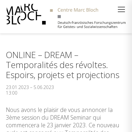
Suche
ONLINE – DREAM –
Temporalités des révoltes.
Espoirs, projets et projections
23.01.2023 – 5.06.2023
13:00
Nous avons le plaisir de vous annoncer la
3ème session du DREAM Seminar qui
commencera le 23 janvier 2023. Ce nouveau