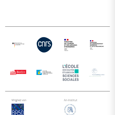
Mitglied von
An-Institut