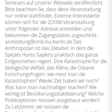
Seminars auf unserer Webseite veröffentlicht.
Bitte beachten Sie, dass diese Veranstaltung
nur online stattfindet. Externe Interessierte
können sich für die ZOOM-Veranstaltung
unter folgender Adresse anmelden und
bekommen die Zugangsdaten zugeschickt:
anmeldung@cmb.hu-berlin.de Das
Anthropozän ist das Zeitalter, in dem die
Spezies Homo Sapiens praktisch das ganze
Erdgeschehen regiert. Eine Katastrophe für die
biologische Vielfalt, das Klima, die Ozeane.
Forschungsfragen: wie misst man die
Katastrophen? Wieviel Zeit haben wir noch?
Was kann man nachhaltiger machen? Wie
wichtig ist Bevölkerungsstabilisierung? Welche
Politikoptionen müssen ausgebaut werden?
Zu Letzterem: wir müssen die