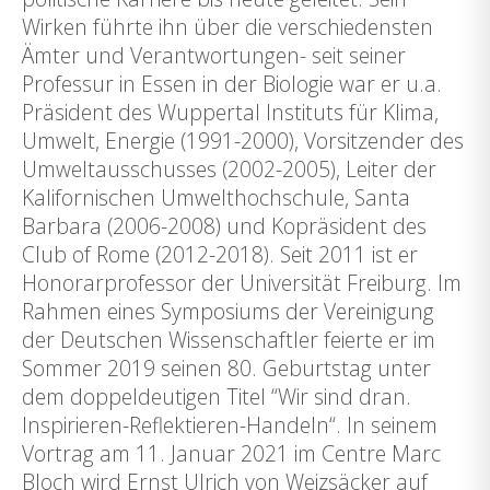
Wirken führte ihn über die verschiedensten
Ämter und Verantwortungen- seit seiner
Professur in Essen in der Biologie war er u.a.
Präsident des Wuppertal Instituts für Klima,
Umwelt, Energie (1991-2000), Vorsitzender des
Umweltausschusses (2002-2005), Leiter der
Kalifornischen Umwelthochschule, Santa
Barbara (2006-2008) und Kopräsident des
Club of Rome (2012-2018). Seit 2011 ist er
Honorarprofessor der Universität Freiburg. Im
Rahmen eines Symposiums der Vereinigung
der Deutschen Wissenschaftler feierte er im
Sommer 2019 seinen 80. Geburtstag unter
dem doppeldeutigen Titel “Wir sind dran.
Inspirieren-Reflektieren-Handeln“. In seinem
Vortrag am 11. Januar 2021 im Centre Marc
Bloch wird Ernst Ulrich von Weizsäcker auf