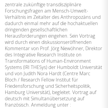
zentrale zukünftige transdisziplinäre
Forschungsfragen am Mensch-Umwelt-
Verhältnis im Zeitalter des Anthropozäns und
dadurch einmal mehr auf die hochaktuellen
dringenden gesellschaftlichen
Herausforderungen eingehen. Sein Vortrag
wird durch einen diskussionseröffnenden
Kommentar von Prof. Jörg Niewöhner, Direktor
des Integrative Research Institute on
Transformations of Human-Environment
Systems (IRI THESys) der Humboldt Universität
und von Judith Nora Hardt (Centre Marc
Bloch / Research Fellow Institut für
Friedensforschung und Sicherheitspolitik,
Hamburg Universität), begleitet. Vortrag auf
deutsch mit Simultanübersetzung auf
französisch. Anmeldung unter :