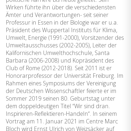
Wirken führte ihn über die verschiedensten
Ämter und Verantwortungen- seit seiner
Professur in Essen in der Biologie war er u.a.
Präsident des Wuppertal Instituts für Klima,
Umwelt, Energie (1991-2000), Vorsitzender des
Umweltausschusses (2002-2005), Leiter der
Kalifornischen Umwelthochschule, Santa
Barbara (2006-2008) und Kopräsident des
Club of Rome (2012-2018). Seit 2011 ist er
Honorarprofessor der Universität Freiburg. Im
Rahmen eines Symposiums der Vereinigung
der Deutschen Wissenschaftler feierte er im
Sommer 2019 seinen 80. Geburtstag unter
dem doppeldeutigen Titel “Wir sind dran.
Inspirieren-Reflektieren-Handeln“. In seinem
Vortrag am 11. Januar 2021 im Centre Marc
Bloch wird Ernst Ulrich von Weizsäcker auf