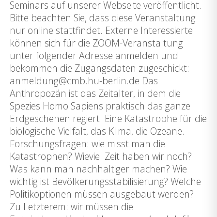
Seminars auf unserer Webseite veröffentlicht.
Bitte beachten Sie, dass diese Veranstaltung
nur online stattfindet. Externe Interessierte
können sich für die ZOOM-Veranstaltung
unter folgender Adresse anmelden und
bekommen die Zugangsdaten zugeschickt:
anmeldung@cmb.hu-berlin.de Das
Anthropozän ist das Zeitalter, in dem die
Spezies Homo Sapiens praktisch das ganze
Erdgeschehen regiert. Eine Katastrophe für die
biologische Vielfalt, das Klima, die Ozeane.
Forschungsfragen: wie misst man die
Katastrophen? Wieviel Zeit haben wir noch?
Was kann man nachhaltiger machen? Wie
wichtig ist Bevölkerungsstabilisierung? Welche
Politikoptionen müssen ausgebaut werden?
Zu Letzterem: wir müssen die