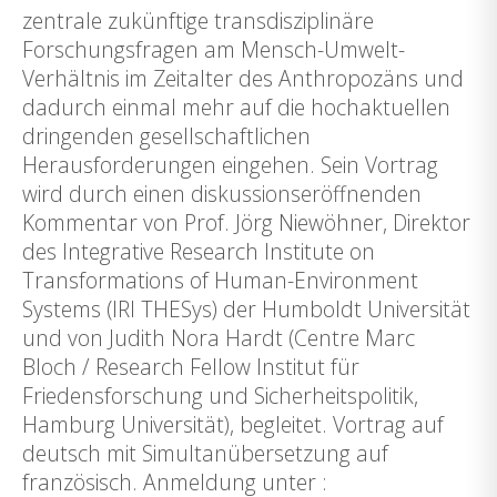
zentrale zukünftige transdisziplinäre
Forschungsfragen am Mensch-Umwelt-
Verhältnis im Zeitalter des Anthropozäns und
dadurch einmal mehr auf die hochaktuellen
dringenden gesellschaftlichen
Herausforderungen eingehen. Sein Vortrag
wird durch einen diskussionseröffnenden
Kommentar von Prof. Jörg Niewöhner, Direktor
des Integrative Research Institute on
Transformations of Human-Environment
Systems (IRI THESys) der Humboldt Universität
und von Judith Nora Hardt (Centre Marc
Bloch / Research Fellow Institut für
Friedensforschung und Sicherheitspolitik,
Hamburg Universität), begleitet. Vortrag auf
deutsch mit Simultanübersetzung auf
französisch. Anmeldung unter :