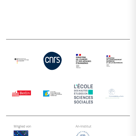
Mitglied von
An-Institut