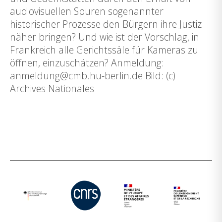
audiovisuellen Spuren sogenannter
historischer Prozesse den Bürgern ihre Justiz
näher bringen? Und wie ist der Vorschlag, in
Frankreich alle Gerichtssäle für Kameras zu
öffnen, einzuschätzen? Anmeldung:
anmeldung@cmb.hu-berlin.de Bild: (c)
Archives Nationales