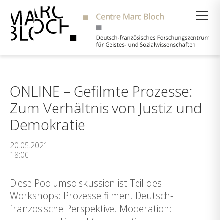
Suche
ONLINE – Gefilmte Prozesse:
Zum Verhältnis von Justiz und
Demokratie
20.05.2021
18:00
Diese Podiumsdiskussion ist Teil des
Workshops: Prozesse filmen. Deutsch-
französische Perspektive. Moderation: