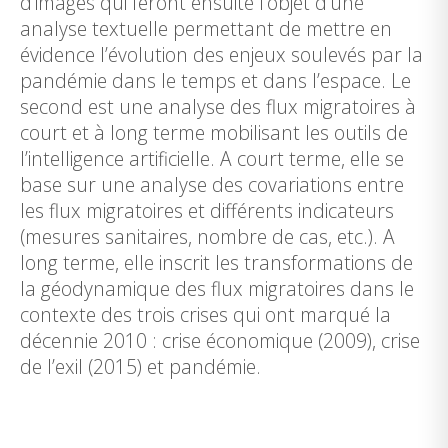
d’images qui feront ensuite l’objet d’une
analyse textuelle permettant de mettre en
évidence l’évolution des enjeux soulevés par la
pandémie dans le temps et dans l’espace. Le
second est une analyse des flux migratoires à
court et à long terme mobilisant les outils de
l’intelligence artificielle. A court terme, elle se
base sur une analyse des covariations entre
les flux migratoires et différents indicateurs
(mesures sanitaires, nombre de cas, etc.). A
long terme, elle inscrit les transformations de
la géodynamique des flux migratoires dans le
contexte des trois crises qui ont marqué la
décennie 2010 : crise économique (2009), crise
de l’exil (2015) et pandémie.