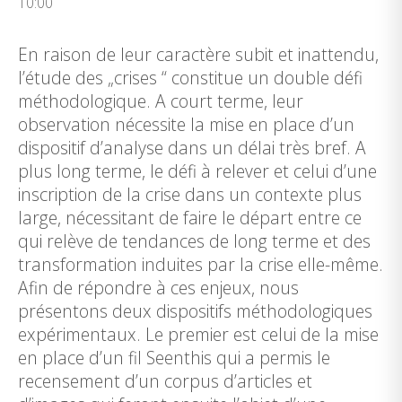
10:00
En raison de leur caractère subit et inattendu,
l’étude des „crises “ constitue un double défi
méthodologique. A court terme, leur
observation nécessite la mise en place d’un
dispositif d’analyse dans un délai très bref. A
plus long terme, le défi à relever et celui d’une
inscription de la crise dans un contexte plus
large, nécessitant de faire le départ entre ce
qui relève de tendances de long terme et des
transformation induites par la crise elle-même.
Afin de répondre à ces enjeux, nous
présentons deux dispositifs méthodologiques
expérimentaux. Le premier est celui de la mise
en place d’un fil Seenthis qui a permis le
recensement d’un corpus d’articles et