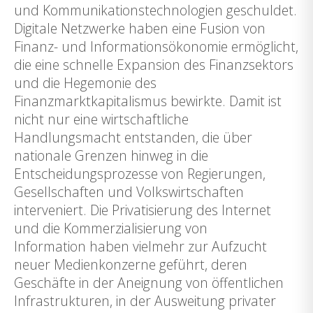
und Kommunikationstechnologien geschuldet.
Digitale Netzwerke haben eine Fusion von
Finanz- und Informationsökonomie ermöglicht,
die eine schnelle Expansion des Finanzsektors
und die Hegemonie des
Finanzmarktkapitalismus bewirkte. Damit ist
nicht nur eine wirtschaftliche
Handlungsmacht entstanden, die über
nationale Grenzen hinweg in die
Entscheidungsprozesse von Regierungen,
Gesellschaften und Volkswirtschaften
interveniert. Die Privatisierung des Internet
und die Kommerzialisierung von
Information haben vielmehr zur Aufzucht
neuer Medienkonzerne geführt, deren
Geschäfte in der Aneignung von öffentlichen
Infrastrukturen, in der Ausweitung privater