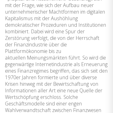
mit der Frage, wie sich der Aufbau neuer
unternehmerischer Machtformen im digitalen
Kapitalismus mit der Aushöhlung
demokratischer Prozeduren und Institutionen
kombiniert. Dabei wird eine Spur der
Zerstörung verfolgt, die von der Herrschaft
der Finanzindustrie über die
Plattformökonomie bis zu
aktuellen Meinungsmärkten führt. So wird die
gegenwärtige Internetindustrie als Erneuerung
eines Finanzregimes begriffen, das sich seit den
1970er Jahren formierte und über diverse
Krisen hinweg mit der Bewirtschaftung von
Informationen aller Art eine neue Quelle der
Wertschöpfung erschloss. Solche
Geschäftsmodelle sind einer engen
Wahlverwandtschaft zwischen Finanzwesen