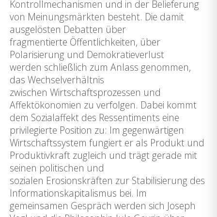
Kontrollmechanismen und in der Belieferung
von Meinungsmärkten besteht. Die damit
ausgelösten Debatten über
fragmentierte Öffentlichkeiten, über
Polarisierung und Demokratieverlust
werden schließlich zum Anlass genommen,
das Wechselverhältnis
zwischen Wirtschaftsprozessen und
Affektökonomien zu verfolgen. Dabei kommt
dem Sozialaffekt des Ressentiments eine
privilegierte Position zu: Im gegenwärtigen
Wirtschaftssystem fungiert er als Produkt und
Produktivkraft zugleich und trägt gerade mit
seinen politischen und
sozialen Erosionskräften zur Stabilisierung des
Informationskapitalismus bei. Im
gemeinsamen Gespräch werden sich Joseph