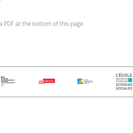
 PDF at the bottom of this page.