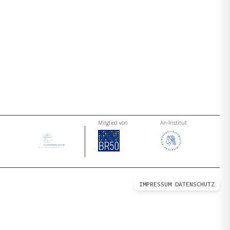
Mitglied von
An-Institut
IMPRESSUM
DATENSCHUTZ