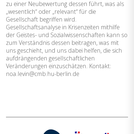
zu einer Neubewertung dessen führt, was als
„wesentlich“ oder „relevant“ für die
Gesellschaft begriffen wird.
Gesellschaftsanalyse in Krisenzeiten mithilfe
der Geistes- und Sozialwissenschaften kann so
zum Verständnis dessen beitragen, was mit
uns geschieht, und uns dabei helfen, die sich
aufdrängenden gesellschaftlichen
Veränderungen einzuschätzen. Kontakt:
noa.levin@cmb.hu-berlin.de