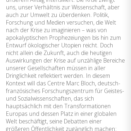
uns, unser Verhältnis zur Wissenschaft, aber
auch zur Umwelt zu überdenken. Politik,
Forschung und Medien versuchen, die Welt
nach der Krise zu imaginieren – was von
apokalyptischen Prophezeiungen bis hin zum
Entwurf ökologischer Utopien reicht. Doch
nicht allein die Zukunft, auch die heutigen
Auswirkungen der Krise auf unzählige Bereiche
unserer Gesellschaften müssen in aller
Dringlichkeit reflektiert werden. In diesem
Kontext will das Centre Marc Bloch, deutsch-
französisches Forschungszentrum für Geistes-
und Sozialwissenschaften, das sich
hauptsächlich mit den Transformationen
Europas und dessen Platz in einer globalen
Welt beschäftigt, seine Debatten einer
größeren Öffentlichkeit zugänglich machen: