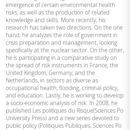
emergence of certain environmental health
risks, as well as the production of related
knowledge and skills. More recently, his
research has taken two directions. On the one
hand, he analyzes the role of government in
crisis preparation and management, looking
specifically at the nuclear sector. On the other,
he is participating in a comparative study on
the spread of risk instruments in France, the
United Kingdom, Germany, and the
Netherlands, in sectors as diverse as
occupational health, flooding, criminal policy,
and education. Lastly, he is working to develop
a socio-economic analysis of risk. In 2008, he
published Les politiques du Risque(Sciences Po
University Press) and a new series devoted to
public policy (Politiques Publiques, Sciences Po