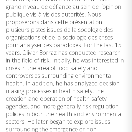
grand niveau de défiance au sein de l’opinion
publique vis-à-vis des autorités. Nous
proposerons dans cette présentation
plusieurs pistes issues de la sociologie des
organisations et de la sociologie des crises
pour analyser ces paradoxes. For the last 15
years, Olivier Borraz has conducted research
in the field of risk. Initially, he was interested in
crises in the area of food safety and
controversies surrounding environmental
health. In addition, he has analyzed decision-
making processes in health safety, the
creation and operation of health safety
agencies, and more generally risk regulation
policies in both the health and environmental
sectors. He later began to explore issues
surrounding the emergence or non-