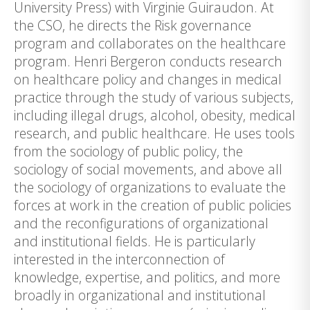
University Press) with Virginie Guiraudon. At
the CSO, he directs the Risk governance
program and collaborates on the healthcare
program. Henri Bergeron conducts research
on healthcare policy and changes in medical
practice through the study of various subjects,
including illegal drugs, alcohol, obesity, medical
research, and public healthcare. He uses tools
from the sociology of public policy, the
sociology of social movements, and above all
the sociology of organizations to evaluate the
forces at work in the creation of public policies
and the reconfigurations of organizational
and institutional fields. He is particularly
interested in the interconnection of
knowledge, expertise, and politics, and more
broadly in organizational and institutional