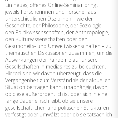
Ein neues, offenes Online-Seminar bringt
jeweils Forscherinnen und Forscher aus
unterschiedlichen Disziplinen – wie der
Geschichte, der Philosophie, der Soziologie,
den Politikwissenschaften, der Anthropologie,
den Kulturwissenschaften oder den
Gesundheits- und Umweltwissenschaften – zu
thematischen Diskussionen zusammen, um die
Auswirkungen der Pandemie auf unsere
Gesellschaften in medias res zu beleuchten.
Hierbei sind wir davon überzeugt, dass die
Vergangenheit zum Verständnis der aktuellen
Situation beitragen kann, unabhängig davon,
ob diese außerordentlich ist oder sich in eine
lange Dauer einschreibt, ob sie unsere
gesellschaftlichen und politischen Strukturen
verfestigt oder umwälzt oder ob sie tatsächlich