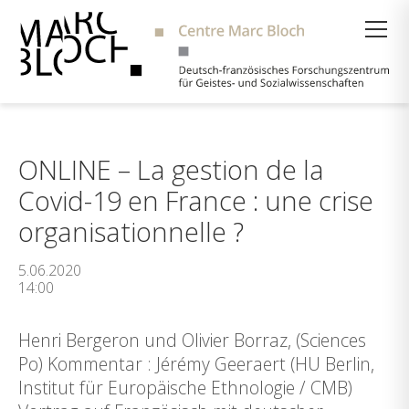
Suche
ONLINE – La gestion de la
Covid-19 en France : une crise
organisationnelle ?
5.06.2020
14:00
Henri Bergeron und Olivier Borraz, (Sciences
Po) Kommentar : Jérémy Geeraert (HU Berlin,
Institut für Europäische Ethnologie / CMB)