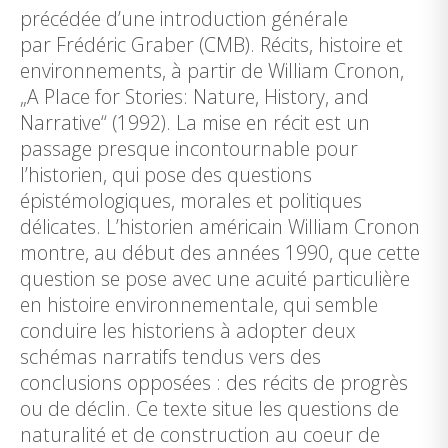
précédée d’une introduction générale
par Frédéric Graber (CMB). Récits, histoire et
environnements, à partir de William Cronon,
„A Place for Stories: Nature, History, and
Narrative“ (1992). La mise en récit est un
passage presque incontournable pour
l’historien, qui pose des questions
épistémologiques, morales et politiques
délicates. L’historien américain William Cronon
montre, au début des années 1990, que cette
question se pose avec une acuité particulière
en histoire environnementale, qui semble
conduire les historiens à adopter deux
schémas narratifs tendus vers des
conclusions opposées : des récits de progrès
ou de déclin. Ce texte situe les questions de
naturalité et de construction au coeur de