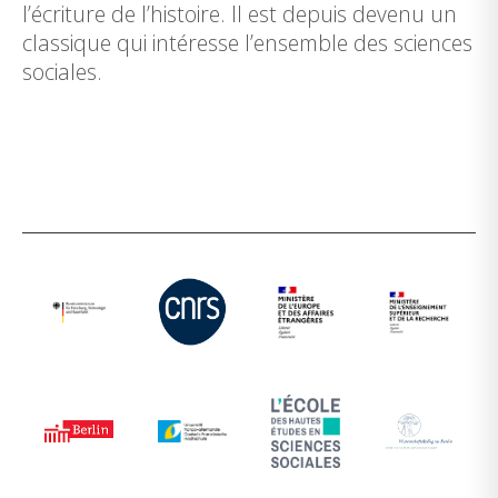
l’écriture de l’histoire. Il est depuis devenu un
classique qui intéresse l’ensemble des sciences
sociales.