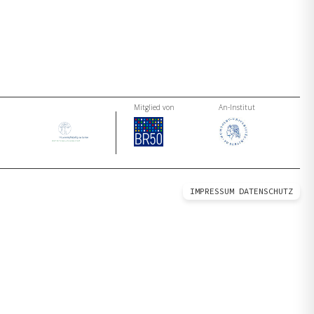
Mitglied von
An-Institut
IMPRESSUM
DATENSCHUTZ