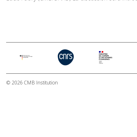
© 2026 CMB Institution