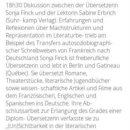
18h30 Diskussion zwischen der Übersetzerin
Sonja Finck und der Lektorin Sabine Erbrich
(Suhr- kamp Verlag): Erfahrungen und
Reflexionen über Machstrukturen und
Repräsentation im Literaturbe- trieb am
Beispiel des Transfers autosoziobiographi-
scher Schreibweisen von Frankreich nach
Deutschland Sonja Finck ist freiberufliche
Übersetzerin und lebt in Berlin und Gatineau
(Québec). Sie übersetzt Romane,
Theaterstücke, literarische Jugendbücher
sowie wissen- schaftliche Artikel und Filme aus
dem Französischen, Englischen und
Spanischen ins Deutsche. Ihre Ab-
schlussarbeit zur Erlangung des Grades einer
Diplom- Übersetzerin verfasste sie zu
„(Un)Sichtbarkeit in der literarischen