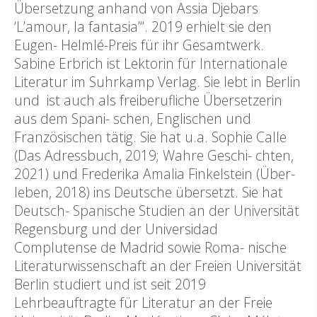
Übersetzung anhand von Assia Djebars
‘L’amour, la fantasia’“. 2019 erhielt sie den
Eugen- Helmlé-Preis für ihr Gesamtwerk.
Sabine Erbrich ist Lektorin für Internationale
Literatur im Suhrkamp Verlag. Sie lebt in Berlin
und ist auch als freiberufliche Übersetzerin
aus dem Spani- schen, Englischen und
Französischen tätig. Sie hat u.a. Sophie Calle
(Das Adressbuch, 2019; Wahre Geschi- chten,
2021) und Frederika Amalia Finkelstein (Über-
leben, 2018) ins Deutsche übersetzt. Sie hat
Deutsch- Spanische Studien an der Universität
Regensburg und der Universidad
Complutense de Madrid sowie Roma- nische
Literaturwissenschaft an der Freien Universität
Berlin studiert und ist seit 2019
Lehrbeauftragte für Literatur an der Freie