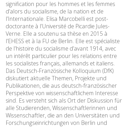
signification pour les hommes et les femmes
d’alors du socialisme, de la nation et de
l’Internationale. Elisa Marcobelli est post-
doctorante à l’Université de Picardie Jules-
Verne. Elle a soutenu sa thèse en 2015 à
l’EHESS et à la FU de Berlin. Elle est spécialiste
de l’histoire du socialisme d’avant 1914, avec
un intérêt particulier pour les relations entre
les socialistes français, allemands et italiens.
Das Deutsch-Französische Kolloquium (DfK)
diskutiert aktuelle Themen, Projekte und
Publikationen, die aus deutsch-französischer
Perspektive von wissenschaftlichem Interesse
sind. Es versteht sich als Ort der Diskussion für
alle Studierenden, Wissenschaftlerinnen und
Wissenschaftler, die an den Universitäten und
Forschungseinrichtungen von Berlin und