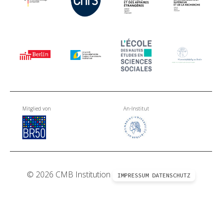
Mitglied von
An-Institut
© 2026 CMB Institution
IMPRESSUM
DATENSCHUTZ