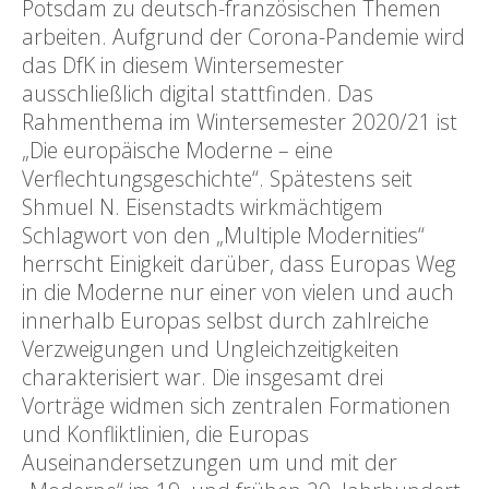
Potsdam zu deutsch-französischen Themen
arbeiten. Aufgrund der Corona-Pandemie wird
das DfK in diesem Wintersemester
ausschließlich digital stattfinden. Das
Rahmenthema im Wintersemester 2020/21 ist
„Die europäische Moderne – eine
Verflechtungsgeschichte“. Spätestens seit
Shmuel N. Eisenstadts wirkmächtigem
Schlagwort von den „Multiple Modernities“
herrscht Einigkeit darüber, dass Europas Weg
in die Moderne nur einer von vielen und auch
innerhalb Europas selbst durch zahlreiche
Verzweigungen und Ungleichzeitigkeiten
charakterisiert war. Die insgesamt drei
Vorträge widmen sich zentralen Formationen
und Konfliktlinien, die Europas
Auseinandersetzungen um und mit der