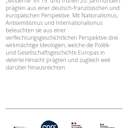
„Moderne“ im 19. und frühen 20. Jahrhundert
prägten aus einer deutsch-französischen und
europäischen Perspektive. Mit Nationalismus,
Antisemitismus und Internationalismus
beleuchten sie aus einer
verflechtungsgeschichtlichen Perspektive drei
wirkmächtige Ideologien, welche die Politik-
und Gesellschaftsgeschichte Europas in
vielerlei Hinsicht prägten und zugleich weit
darüber hinausreichten.