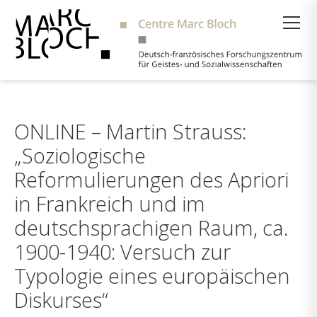
Suche
ONLINE – Martin Strauss:
„Soziologische
Reformulierungen des Apriori
in Frankreich und im
deutschsprachigen Raum, ca.
1900-1940: Versuch zur
Typologie eines europäischen
Diskurses“