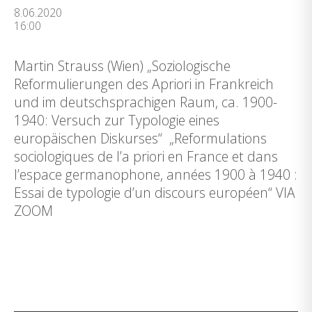
8.06.2020
16:00
Martin Strauss (Wien) „Soziologische
Reformulierungen des Apriori in Frankreich
und im deutschsprachigen Raum, ca. 1900-
1940: Versuch zur Typologie eines
europäischen Diskurses“ „Reformulations
sociologiques de l’a priori en France et dans
l’espace germanophone, années 1900 à 1940 :
Essai de typologie d’un discours européen“ VIA
ZOOM