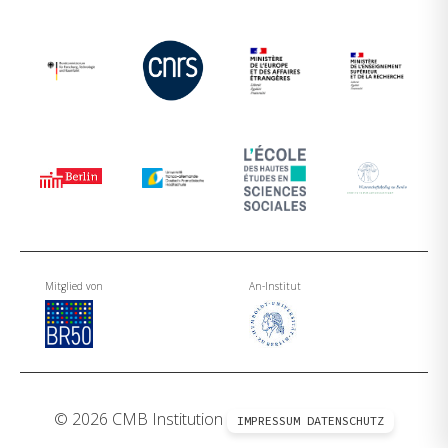
Mitglied von
An-Institut
© 2026 CMB Institution
IMPRESSUM
DATENSCHUTZ