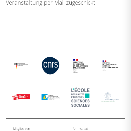
Veranstaltung per Mail zugeschickt.
Mitglied von
An-Institut