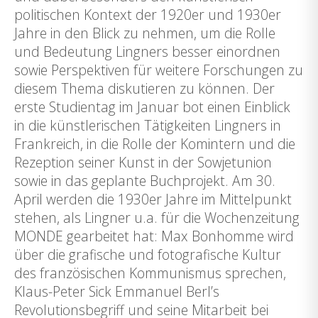
politischen Kontext der 1920er und 1930er
Jahre in den Blick zu nehmen, um die Rolle
und Bedeutung Lingners besser einordnen
sowie Perspektiven für weitere Forschungen zu
diesem Thema diskutieren zu können. Der
erste Studientag im Januar bot einen Einblick
in die künstlerischen Tätigkeiten Lingners in
Frankreich, in die Rolle der Komintern und die
Rezeption seiner Kunst in der Sowjetunion
sowie in das geplante Buchprojekt. Am 30.
April werden die 1930er Jahre im Mittelpunkt
stehen, als Lingner u.a. für die Wochenzeitung
MONDE gearbeitet hat: Max Bonhomme wird
über die grafische und fotografische Kultur
des französischen Kommunismus sprechen,
Klaus-Peter Sick Emmanuel Berl’s
Revolutionsbegriff und seine Mitarbeit bei