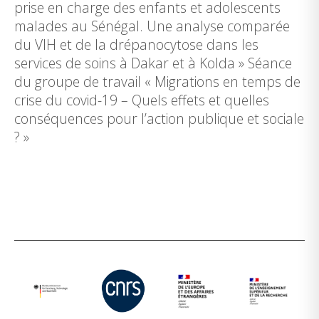
prise en charge des enfants et adolescents
malades au Sénégal. Une analyse comparée
du VIH et de la drépanocytose dans les
services de soins à Dakar et à Kolda » Séance
du groupe de travail « Migrations en temps de
crise du covid-19 – Quels effets et quelles
conséquences pour l’action publique et sociale
? »