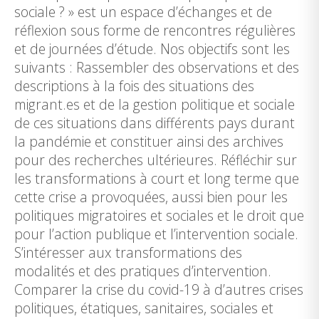
sociale ? » est un espace d’échanges et de
réflexion sous forme de rencontres régulières
et de journées d’étude. Nos objectifs sont les
suivants : Rassembler des observations et des
descriptions à la fois des situations des
migrant.es et de la gestion politique et sociale
de ces situations dans différents pays durant
la pandémie et constituer ainsi des archives
pour des recherches ultérieures. Réfléchir sur
les transformations à court et long terme que
cette crise a provoquées, aussi bien pour les
politiques migratoires et sociales et le droit que
pour l’action publique et l’intervention sociale.
S’intéresser aux transformations des
modalités et des pratiques d’intervention.
Comparer la crise du covid-19 à d’autres crises
politiques, étatiques, sanitaires, sociales et