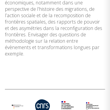
économiques, notamment dans une
perspective de l’histoire des migrations, de
l’action sociale et de la recomposition de
frontières spatiales, des rapports de pouvoir
et des asymétries dans la reconfiguration des
frontières. Envisager des questions de
méthodologie sur la relation entre
évènements et transformations longues par
exemple.