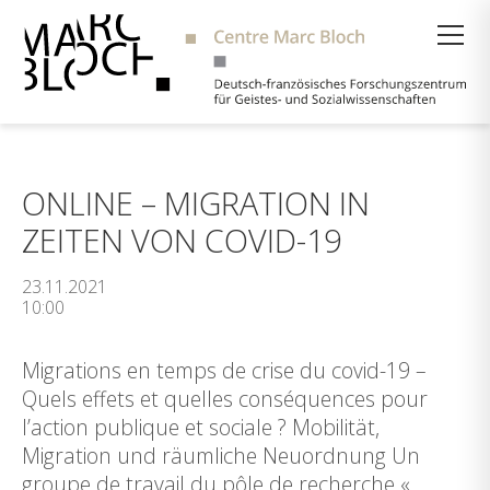
Suche
ONLINE – MIGRATION IN
ZEITEN VON COVID-19
23.11.2021
10:00
Migrations en temps de crise du covid-19 –
Quels effets et quelles conséquences pour
l’action publique et sociale ? Mobilität,
Migration und räumliche Neuordnung Un
groupe de travail du pôle de recherche «