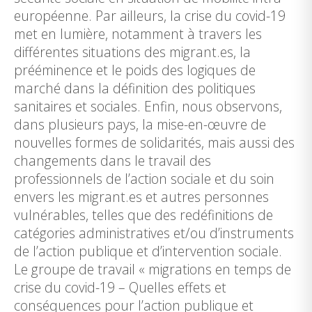
européenne. Par ailleurs, la crise du covid-19
met en lumière, notamment à travers les
différentes situations des migrant.es, la
prééminence et le poids des logiques de
marché dans la définition des politiques
sanitaires et sociales. Enfin, nous observons,
dans plusieurs pays, la mise-en-œuvre de
nouvelles formes de solidarités, mais aussi des
changements dans le travail des
professionnels de l’action sociale et du soin
envers les migrant.es et autres personnes
vulnérables, telles que des redéfinitions de
catégories administratives et/ou d’instruments
de l’action publique et d’intervention sociale.
Le groupe de travail « migrations en temps de
crise du covid-19 – Quelles effets et
conséquences pour l’action publique et