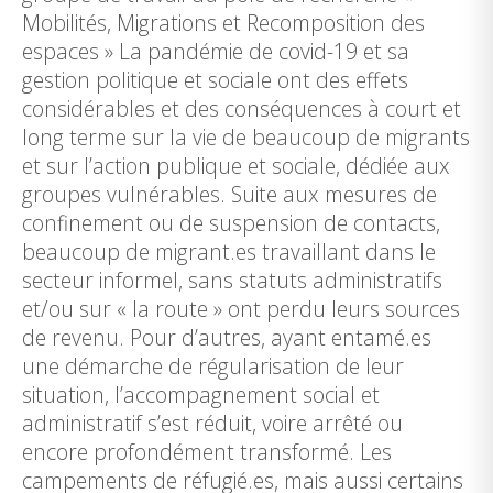
Mobilités, Migrations et Recomposition des
espaces » La pandémie de covid-19 et sa
gestion politique et sociale ont des effets
considérables et des conséquences à court et
long terme sur la vie de beaucoup de migrants
et sur l’action publique et sociale, dédiée aux
groupes vulnérables. Suite aux mesures de
confinement ou de suspension de contacts,
beaucoup de migrant.es travaillant dans le
secteur informel, sans statuts administratifs
et/ou sur « la route » ont perdu leurs sources
de revenu. Pour d’autres, ayant entamé.es
une démarche de régularisation de leur
situation, l’accompagnement social et
administratif s’est réduit, voire arrêté ou
encore profondément transformé. Les
campements de réfugié.es, mais aussi certains