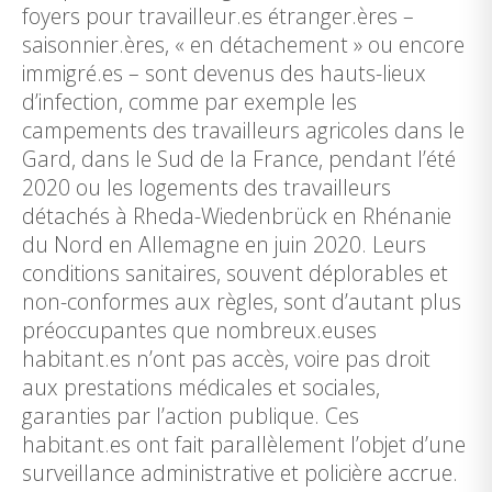
foyers pour travailleur.es étranger.ères –
saisonnier.ères, « en détachement » ou encore
immigré.es – sont devenus des hauts-lieux
d’infection, comme par exemple les
campements des travailleurs agricoles dans le
Gard, dans le Sud de la France, pendant l’été
2020 ou les logements des travailleurs
détachés à Rheda-Wiedenbrück en Rhénanie
du Nord en Allemagne en juin 2020. Leurs
conditions sanitaires, souvent déplorables et
non-conformes aux règles, sont d’autant plus
préoccupantes que nombreux.euses
habitant.es n’ont pas accès, voire pas droit
aux prestations médicales et sociales,
garanties par l’action publique. Ces
habitant.es ont fait parallèlement l’objet d’une
surveillance administrative et policière accrue.