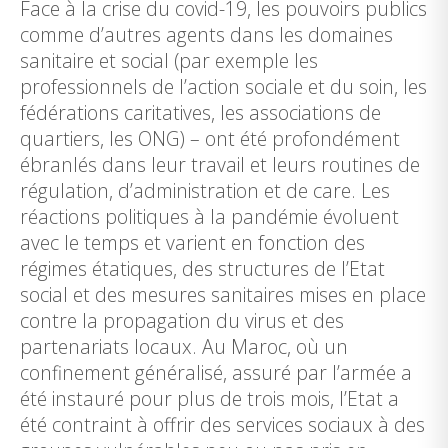
Face à la crise du covid-19, les pouvoirs publics
comme d’autres agents dans les domaines
sanitaire et social (par exemple les
professionnels de l’action sociale et du soin, les
fédérations caritatives, les associations de
quartiers, les ONG) – ont été profondément
ébranlés dans leur travail et leurs routines de
régulation, d’administration et de care. Les
réactions politiques à la pandémie évoluent
avec le temps et varient en fonction des
régimes étatiques, des structures de l’Etat
social et des mesures sanitaires mises en place
contre la propagation du virus et des
partenariats locaux. Au Maroc, où un
confinement généralisé, assuré par l’armée a
été instauré pour plus de trois mois, l’Etat a
été contraint à offrir des services sociaux à des