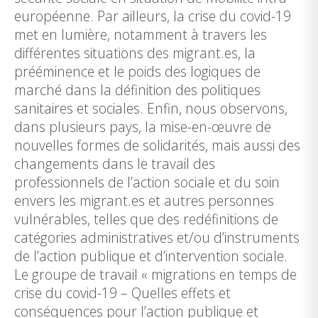
européenne. Par ailleurs, la crise du covid-19
met en lumière, notamment à travers les
différentes situations des migrant.es, la
prééminence et le poids des logiques de
marché dans la définition des politiques
sanitaires et sociales. Enfin, nous observons,
dans plusieurs pays, la mise-en-œuvre de
nouvelles formes de solidarités, mais aussi des
changements dans le travail des
professionnels de l’action sociale et du soin
envers les migrant.es et autres personnes
vulnérables, telles que des redéfinitions de
catégories administratives et/ou d’instruments
de l’action publique et d’intervention sociale.
Le groupe de travail « migrations en temps de
crise du covid-19 – Quelles effets et
conséquences pour l’action publique et