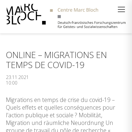
Suche
ONLINE – MIGRATIONS EN
TEMPS DE COVID-19
23.11.2021
10:00
Migrations en temps de crise du covid-19 –
Quels effets et quelles conséquences pour
l’action publique et sociale ? Mobilität,
Migration und räumliche Neuordnung Un
groupe de travail du pôle de recherche «