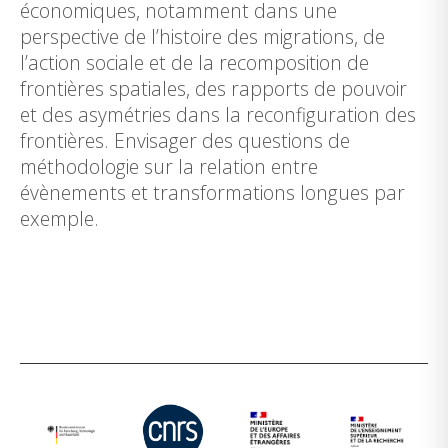
économiques, notamment dans une
perspective de l’histoire des migrations, de
l’action sociale et de la recomposition de
frontières spatiales, des rapports de pouvoir
et des asymétries dans la reconfiguration des
frontières. Envisager des questions de
méthodologie sur la relation entre
évènements et transformations longues par
exemple.