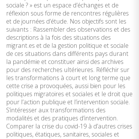
sociale ? » est un espace d’échanges et de
réflexion sous forme de rencontres régulières
et de journées d’étude. Nos objectifs sont les
suivants : Rassembler des observations et des
descriptions à la fois des situations des
migrant.es et de la gestion politique et sociale
de ces situations dans différents pays durant
la pandémie et constituer ainsi des archives
pour des recherches ultérieures. Réfléchir sur
les transformations à court et long terme que
cette crise a provoquées, aussi bien pour les
politiques migratoires et sociales et le droit que
pour l’action publique et l’intervention sociale.
S’intéresser aux transformations des
modalités et des pratiques d’intervention.
Comparer la crise du covid-19 à d’autres crises
politiques, étatiques, sanitaires, sociales et