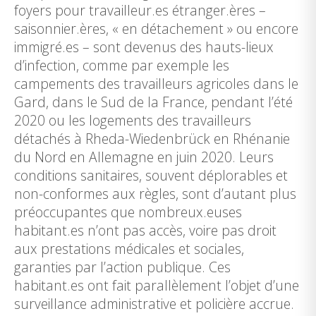
foyers pour travailleur.es étranger.ères –
saisonnier.ères, « en détachement » ou encore
immigré.es – sont devenus des hauts-lieux
d’infection, comme par exemple les
campements des travailleurs agricoles dans le
Gard, dans le Sud de la France, pendant l’été
2020 ou les logements des travailleurs
détachés à Rheda-Wiedenbrück en Rhénanie
du Nord en Allemagne en juin 2020. Leurs
conditions sanitaires, souvent déplorables et
non-conformes aux règles, sont d’autant plus
préoccupantes que nombreux.euses
habitant.es n’ont pas accès, voire pas droit
aux prestations médicales et sociales,
garanties par l’action publique. Ces
habitant.es ont fait parallèlement l’objet d’une
surveillance administrative et policière accrue.