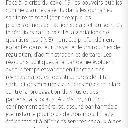
Face à la crise du covid-19, les pouvoirs publics
comme d’autres agents dans les domaines
sanitaire et social (par exemple les
professionnels de l’action sociale et du soin, les
fédérations caritatives, les associations de
quartiers, les ONG) – ont été profondément
ébranlés dans leur travail et leurs routines de
régulation, d’administration et de care. Les
réactions politiques à la pandémie évoluent
avec le temps et varient en fonction des
régimes étatiques, des structures de l’Etat
social et des mesures sanitaires mises en place
contre la propagation du virus et des
partenariats locaux. Au Maroc, où un
confinement généralisé, assuré par l’armée a
été instauré pour plus de trois mois, l’Etat a
été contraint à offrir des services sociaux à des