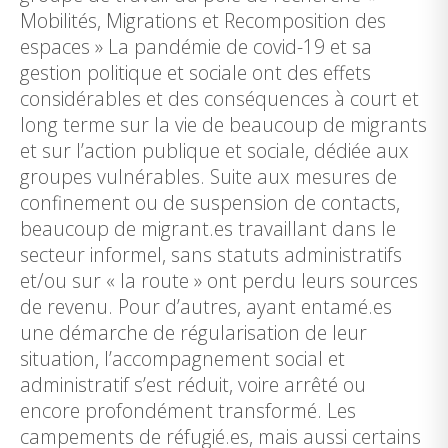
Mobilités, Migrations et Recomposition des
espaces » La pandémie de covid-19 et sa
gestion politique et sociale ont des effets
considérables et des conséquences à court et
long terme sur la vie de beaucoup de migrants
et sur l’action publique et sociale, dédiée aux
groupes vulnérables. Suite aux mesures de
confinement ou de suspension de contacts,
beaucoup de migrant.es travaillant dans le
secteur informel, sans statuts administratifs
et/ou sur « la route » ont perdu leurs sources
de revenu. Pour d’autres, ayant entamé.es
une démarche de régularisation de leur
situation, l’accompagnement social et
administratif s’est réduit, voire arrêté ou
encore profondément transformé. Les
campements de réfugié.es, mais aussi certains