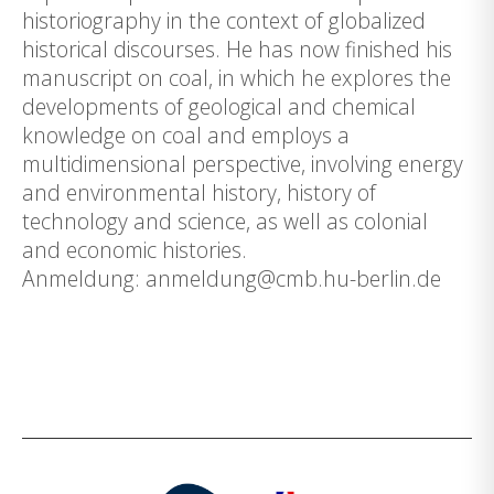
historiography in the context of globalized
historical discourses. He has now finished his
manuscript on coal, in which he explores the
developments of geological and chemical
knowledge on coal and employs a
multidimensional perspective, involving energy
and environmental history, history of
technology and science, as well as colonial
and economic histories.
Anmeldung: anmeldung@cmb.hu-berlin.de