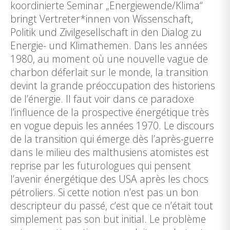
koordinierte Seminar „Energiewende/Klima“
bringt Vertreter*innen von Wissenschaft,
Politik und Zivilgesellschaft in den Dialog zu
Energie- und Klimathemen. Dans les années
1980, au moment où une nouvelle vague de
charbon déferlait sur le monde, la transition
devint la grande préoccupation des historiens
de l’énergie. Il faut voir dans ce paradoxe
l’influence de la prospective énergétique très
en vogue depuis les années 1970. Le discours
de la transition qui émerge dès l’après-guerre
dans le milieu des malthusiens atomistes est
reprise par les futurologues qui pensent
l’avenir énergétique des USA après les chocs
pétroliers. Si cette notion n’est pas un bon
descripteur du passé, c’est que ce n’était tout
simplement pas son but initial. Le problème