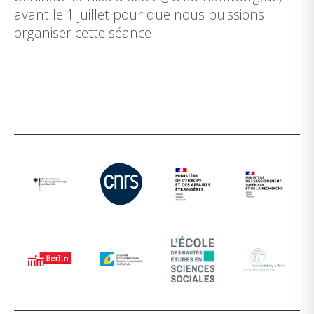
avant le 1 juillet pour que nous puissions
organiser cette séance.