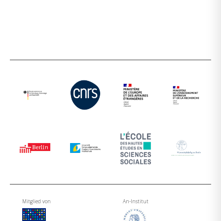
Mitglied von
An-Institut