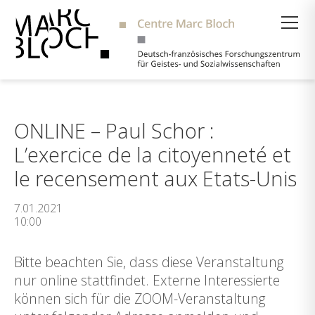
Suche
ONLINE – Paul Schor :
L’exercice de la citoyenneté et
le recensement aux Etats-Unis
7.01.2021
10:00
Bitte beachten Sie, dass diese Veranstaltung
nur online stattfindet. Externe Interessierte
können sich für die ZOOM-Veranstaltung