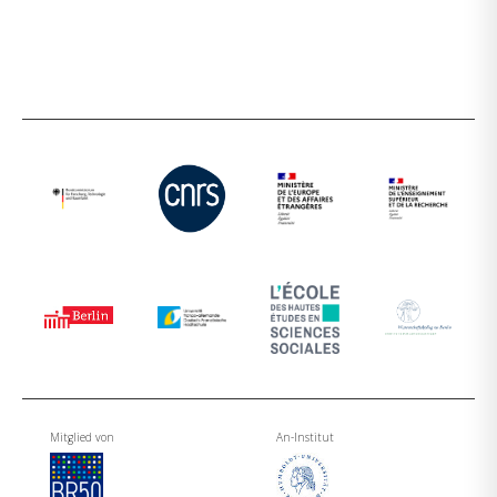
Mitglied von
An-Institut