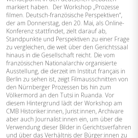
markiert haben. Der Workshop „Prozesse
filmen. Deutsch-französische Perspektiven“,
der am Donnerstag, den 20. Mai, als Online-
Konferenz stattfindet, zielt darauf ab,
Standpunkte und Perspektiven zu einer Frage
zu vergleichen, die weit über den Gerichtssaal
hinaus in die Gesellschaft reicht. Die vom
französischen Nationalarchiv organisierte
Ausstellung, die derzeit im Institut français in
Berlin zu sehen ist, zeigt Filmausschnitten von
den Nürnberger Prozessen bis hin zum
Völkermord an den Tutsi in Ruanda. Vor
diesem Hintergrund lädt der Workshop am
CMB Historiker:innen, Jurist:innen, Archivare
aber auch Journalist:innen ein, um über die
Verwendung dieser Bilder in Gerichtsverfahren
und über das Verhältnis der Bürger:innen zu