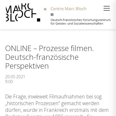
Suche
ONLINE – Prozesse filmen.
Deutsch-französische
Perspektiven
20.05.2021
9:00
Die Frage, inwieweit Filmaufnahmen bei sog.
„historischen Prozessen“ gemacht werden
dürfen, wurde in Frankreich erstmals mit dem