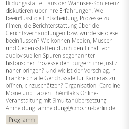
Bildungsstätte Haus der Wannsee-Konferenz
diskutieren über ihre Erfahrungen. Wie
beeinflusst die Entscheidung, Prozesse zu
filmen, die Berichterstattung über die
Gerichtsverhandlungen bzw. würde sie diese
beeinflussen? Wie können Medien, Museen
und Gedenkstätten durch den Erhalt von
audiovisuellen Spuren sogenannter
historischer Prozesse den Bürgern ihre Justiz
näher bringen? Und wie ist der Vorschlag, in
Frankreich alle Gerichtssäle für Kameras zu
öffnen, einzuschätzen? Organisation: Caroline
Moine und Fabien Théofilakis Online-
Veranstaltung mit Simultanübersetzung
Anmeldung: anmeldung@cmb.hu-berlin.de
Programm