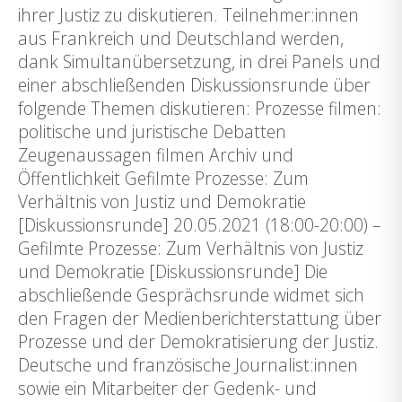
ihrer Justiz zu diskutieren. Teilnehmer:innen
aus Frankreich und Deutschland werden,
dank Simultanübersetzung, in drei Panels und
einer abschließenden Diskussionsrunde über
folgende Themen diskutieren: Prozesse filmen:
politische und juristische Debatten
Zeugenaussagen filmen Archiv und
Öffentlichkeit Gefilmte Prozesse: Zum
Verhältnis von Justiz und Demokratie
[Diskussionsrunde] 20.05.2021 (18:00-20:00) –
Gefilmte Prozesse: Zum Verhältnis von Justiz
und Demokratie [Diskussionsrunde] Die
abschließende Gesprächsrunde widmet sich
den Fragen der Medienberichterstattung über
Prozesse und der Demokratisierung der Justiz.
Deutsche und französische Journalist:innen
sowie ein Mitarbeiter der Gedenk- und