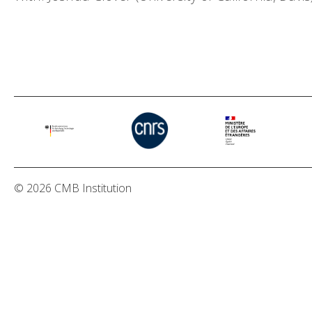
© 2026 CMB Institution