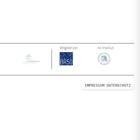
Mitglied von
An-Institut
IMPRESSUM
DATENSCHUTZ