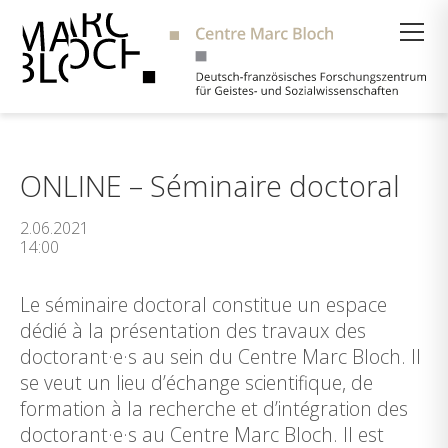
Suche
ONLINE – Séminaire doctoral
2.06.2021
14:00
Le séminaire doctoral constitue un espace
dédié à la présentation des travaux des
doctorant·e·s au sein du Centre Marc Bloch. Il
se veut un lieu d’échange scientifique, de
formation à la recherche et d’intégration des
doctorant·e·s au Centre Marc Bloch. Il est