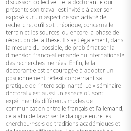
discussion collective. Le·la doctorant·e qui
présente son travail est invité·e à axer son
exposé sur un aspect de son activité de
recherche, qu’il soit théorique, concerne le
terrain et les sources, ou encore la phase de
rédaction de la thèse. Il s’agit également, dans
la mesure du possible, de problématiser la
dimension franco-allemande ou internationale
des recherches menées. Enfin, le·la
doctorant·e est encouragé·e à adopter un
positionnement réflexif concernant sa
pratique de l’interdisciplinarité. Le « séminaire
doctoral » est aussi un espace où sont
expérimentés différents modes de
communication entre le français et l’allemand,
cela afin de favoriser le dialogue entre les
chercheu·r·se·s de traditions académiques et