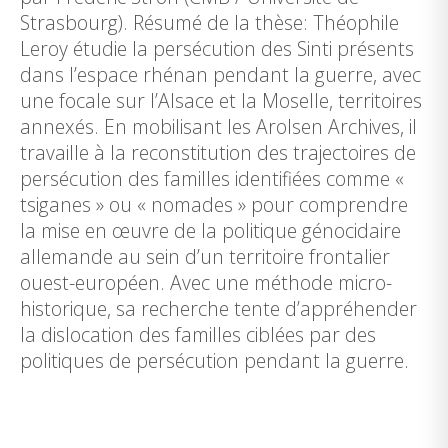
Strasbourg). Résumé de la thèse: Théophile
Leroy étudie la persécution des Sinti présents
dans l’espace rhénan pendant la guerre, avec
une focale sur l’Alsace et la Moselle, territoires
annexés. En mobilisant les Arolsen Archives, il
travaille à la reconstitution des trajectoires de
persécution des familles identifiées comme «
tsiganes » ou « nomades » pour comprendre
la mise en œuvre de la politique génocidaire
allemande au sein d’un territoire frontalier
ouest-européen. Avec une méthode micro-
historique, sa recherche tente d’appréhender
la dislocation des familles ciblées par des
politiques de persécution pendant la guerre.