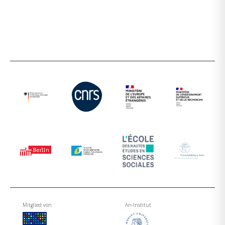
Mitglied von
An-Institut