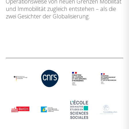
Operationsweise von neuen Grenzen Mobilität
und Immobilität zugleich entstehen – als die
zwei Gesichter der Globalisierung.