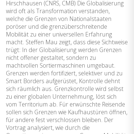
Hirschhausen (CNRS, CMB) Die Globalisierung
wird oft als Transformation verstanden,
welche die Grenzen von Nationalstaaten
poröser und die grenzüberschreitende
Mobilität zu einer universellen Erfahrung
macht. Steffen Mau zeigt, dass diese Sichtweise
trügt: In der Globalisierung werden Grenzen
nicht offener gestaltet, sondern zu
machtvollen Sortiermaschinen umgebaut.
Grenzen werden fortifiziert, selektiver und zu
Smart Borders aufgerüstet, Kontrolle dehnt
sich räumlich aus. Grenzkontrolle wird selbst
zu einer globalen Unternehmung, löst sich
vom Territorium ab. Für erwünschte Reisende
sollen sich Grenzen wie Kaufhaustüren öffnen,
für andere fest verschlossen bleiben. Der
Vortrag analysiert, wie durch die