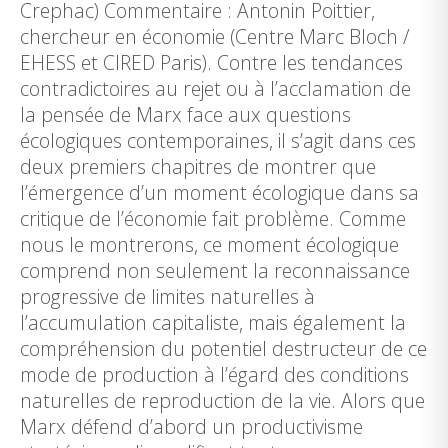
Crephac) Commentaire : Antonin Poittier,
chercheur en économie (Centre Marc Bloch /
EHESS et CIRED Paris). Contre les tendances
contradictoires au rejet ou à l’acclamation de
la pensée de Marx face aux questions
écologiques contemporaines, il s’agit dans ces
deux premiers chapitres de montrer que
l’émergence d’un moment écologique dans sa
critique de l’économie fait problème. Comme
nous le montrerons, ce moment écologique
comprend non seulement la reconnaissance
progressive de limites naturelles à
l’accumulation capitaliste, mais également la
compréhension du potentiel destructeur de ce
mode de production à l’égard des conditions
naturelles de reproduction de la vie. Alors que
Marx défend d’abord un productivisme