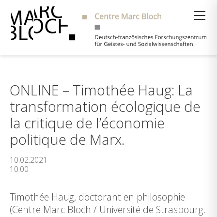
Suche
ONLINE – Timothée Haug: La
transformation écologique de
la critique de l’économie
politique de Marx.
10.02.2021
10:00
Timothée Haug, doctorant en philosophie
(Centre Marc Bloch / Université de Strasbourg.