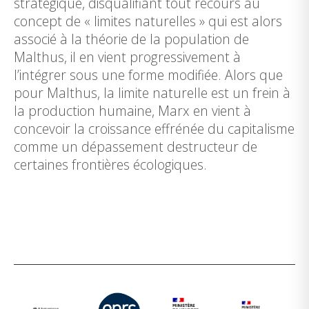
stratégique, disqualifiant tout recours au
concept de « limites naturelles » qui est alors
associé à la théorie de la population de
Malthus, il en vient progressivement à
l’intégrer sous une forme modifiée. Alors que
pour Malthus, la limite naturelle est un frein à
la production humaine, Marx en vient à
concevoir la croissance effrénée du capitalisme
comme un dépassement destructeur de
certaines frontières écologiques.