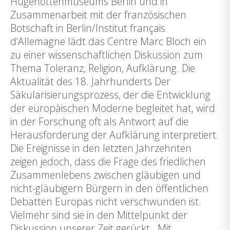
Hugenottenmuseums Berlin und in
Zusammenarbeit mit der französischen
Botschaft in Berlin/Institut français
d‘Allemagne lädt das Centre Marc Bloch ein
zu einer wissenschaftlichen Diskussion zum
Thema Toleranz, Religion, Aufklärung. Die
Aktualität des 18. Jahrhunderts Der
Säkularisierungsprozess, der die Entwicklung
der europäischen Moderne begleitet hat, wird
in der Forschung oft als Antwort auf die
Herausforderung der Aufklärung interpretiert.
Die Ereignisse in den letzten Jahrzehnten
zeigen jedoch, dass die Frage des friedlichen
Zusammenlebens zwischen gläubigen und
nicht-gläubigern Bürgern in den öffentlichen
Debatten Europas nicht verschwunden ist.
Vielmehr sind sie in den Mittelpunkt der
Diskussion unserer Zeit gerückt. Mit