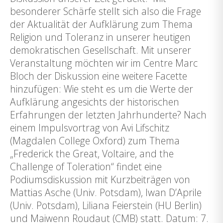
besonderer Schärfe stellt sich also die Frage
der Aktualität der Aufklärung zum Thema
Religion und Toleranz in unserer heutigen
demokratischen Gesellschaft. Mit unserer
Veranstaltung möchten wir im Centre Marc
Bloch der Diskussion eine weitere Facette
hinzufügen: Wie steht es um die Werte der
Aufklärung angesichts der historischen
Erfahrungen der letzten Jahrhunderte? Nach
einem Impulsvortrag von Avi Lifschitz
(Magdalen College Oxford) zum Thema
„Frederick the Great, Voltaire, and the
Challenge of Toleration“ findet eine
Podiumsdiskussion mit Kurzbeiträgen von
Mattias Asche (Univ. Potsdam), Iwan D’Aprile
(Univ. Potsdam), Liliana Feierstein (HU Berlin)
und Maiwenn Roudaut (CMB) statt. Datum: 7.