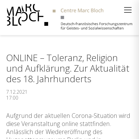
Suche
ONLINE – Toleranz, Religion
und Aufklärung. Zur Aktualität
des 18. Jahrhunderts
7.12.2021
17:00
Aufgrund der aktuellen Corona-Situation wird
diese Veranstaltung online stattfinden.
Anlässlich der Wiedereröffnung des