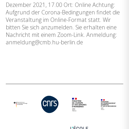
Dezember 2021, 17.00 Ort: Online Achtung:
Aufgrund der Corona-Bedingungen findet die
Veranstaltung im Online-Format statt. Wir
bitten Sie sich anzumelden. Sie erhalten eine
Nachricht mit einem Zoom-Link. Anmeldung:
anmeldung@cmb.hu-berlin.de