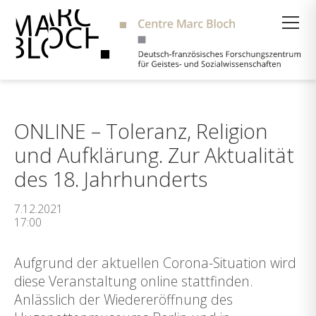
Suche
ONLINE – Toleranz, Religion
und Aufklärung. Zur Aktualität
des 18. Jahrhunderts
7.12.2021
17:00
Aufgrund der aktuellen Corona-Situation wird
diese Veranstaltung online stattfinden.
Anlässlich der Wiedereröffnung des