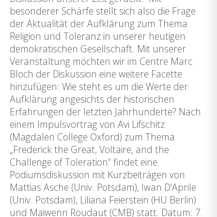
besonderer Schärfe stellt sich also die Frage
der Aktualität der Aufklärung zum Thema
Religion und Toleranz in unserer heutigen
demokratischen Gesellschaft. Mit unserer
Veranstaltung möchten wir im Centre Marc
Bloch der Diskussion eine weitere Facette
hinzufügen: Wie steht es um die Werte der
Aufklärung angesichts der historischen
Erfahrungen der letzten Jahrhunderte? Nach
einem Impulsvortrag von Avi Lifschitz
(Magdalen College Oxford) zum Thema
„Frederick the Great, Voltaire, and the
Challenge of Toleration“ findet eine
Podiumsdiskussion mit Kurzbeiträgen von
Mattias Asche (Univ. Potsdam), Iwan D’Aprile
(Univ. Potsdam), Liliana Feierstein (HU Berlin)
und Maiwenn Roudaut (CMB) statt. Datum: 7.