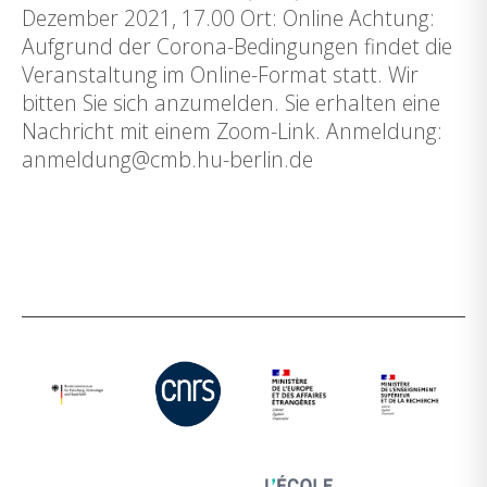
Dezember 2021, 17.00 Ort: Online Achtung:
Aufgrund der Corona-Bedingungen findet die
Veranstaltung im Online-Format statt. Wir
bitten Sie sich anzumelden. Sie erhalten eine
Nachricht mit einem Zoom-Link. Anmeldung:
anmeldung@cmb.hu-berlin.de