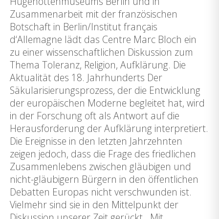
Hugenottenmuseums Berlin und in
Zusammenarbeit mit der französischen
Botschaft in Berlin/Institut français
d‘Allemagne lädt das Centre Marc Bloch ein
zu einer wissenschaftlichen Diskussion zum
Thema Toleranz, Religion, Aufklärung. Die
Aktualität des 18. Jahrhunderts Der
Säkularisierungsprozess, der die Entwicklung
der europäischen Moderne begleitet hat, wird
in der Forschung oft als Antwort auf die
Herausforderung der Aufklärung interpretiert.
Die Ereignisse in den letzten Jahrzehnten
zeigen jedoch, dass die Frage des friedlichen
Zusammenlebens zwischen gläubigen und
nicht-gläubigern Bürgern in den öffentlichen
Debatten Europas nicht verschwunden ist.
Vielmehr sind sie in den Mittelpunkt der
Diskussion unserer Zeit gerückt. Mit