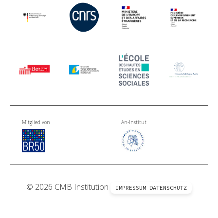
Mitglied von
An-Institut
© 2026 CMB Institution
IMPRESSUM
DATENSCHUTZ