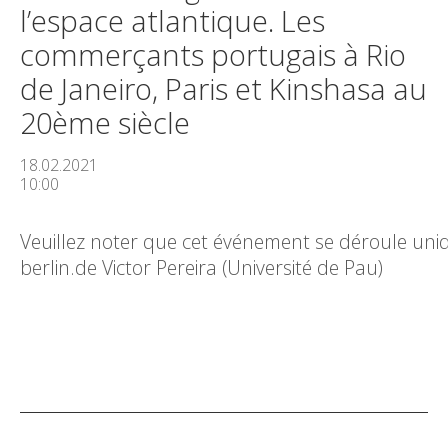
l’espace atlantique. Les
commerçants portugais à Rio
de Janeiro, Paris et Kinshasa au
20ème siècle
18.02.2021
10:00
Veuillez noter que cet événement se déroule uni
berlin.de Victor Pereira (Université de Pau)