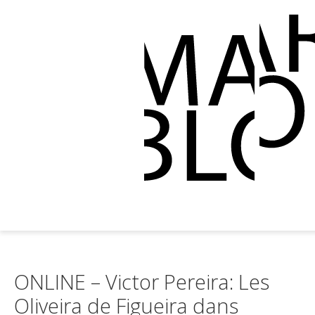
ONLINE – Victor Pereira: Les
Oliveira de Figueira dans