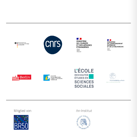
Mitglied von
An-Institut