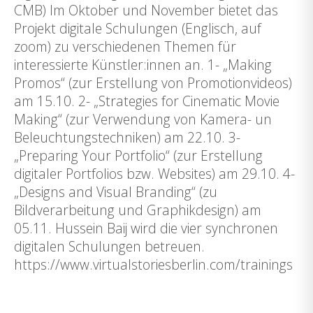
CMB) Im Oktober und November bietet das
Projekt digitale Schulungen (Englisch, auf
zoom) zu verschiedenen Themen für
interessierte Künstler:innen an. 1- „Making
Promos“ (zur Erstellung von Promotionvideos)
am 15.10. 2- „Strategies for Cinematic Movie
Making“ (zur Verwendung von Kamera- un
Beleuchtungstechniken) am 22.10. 3-
„Preparing Your Portfolio“ (zur Erstellung
digitaler Portfolios bzw. Websites) am 29.10. 4-
„Designs and Visual Branding“ (zu
Bildverarbeitung und Graphikdesign) am
05.11. Hussein Baij wird die vier synchronen
digitalen Schulungen betreuen.
https://www.virtualstoriesberlin.com/trainings