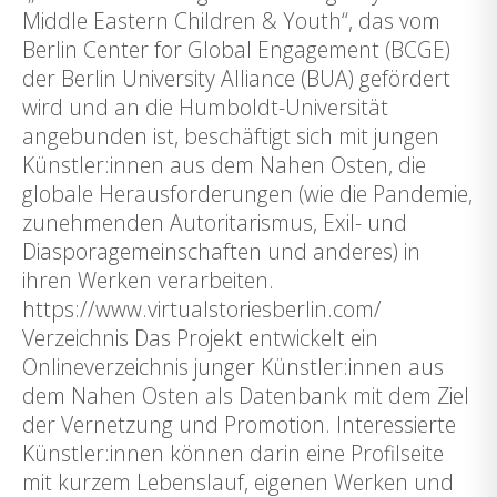
Middle Eastern Children & Youth“, das vom
Berlin Center for Global Engagement (BCGE)
der Berlin University Alliance (BUA) gefördert
wird und an die Humboldt-Universität
angebunden ist, beschäftigt sich mit jungen
Künstler:innen aus dem Nahen Osten, die
globale Herausforderungen (wie die Pandemie,
zunehmenden Autoritarismus, Exil- und
Diasporagemeinschaften und anderes) in
ihren Werken verarbeiten.
https://www.virtualstoriesberlin.com/
Verzeichnis Das Projekt entwickelt ein
Onlineverzeichnis junger Künstler:innen aus
dem Nahen Osten als Datenbank mit dem Ziel
der Vernetzung und Promotion. Interessierte
Künstler:innen können darin eine Profilseite
mit kurzem Lebenslauf, eigenen Werken und