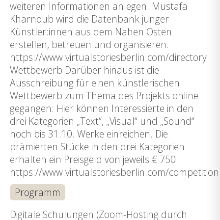
weiteren Informationen anlegen. Mustafa
Kharnoub wird die Datenbank junger
Künstler:innen aus dem Nahen Osten
erstellen, betreuen und organisieren.
https://www.virtualstoriesberlin.com/directory
Wettbewerb Darüber hinaus ist die
Ausschreibung für einen künstlerischen
Wettbewerb zum Thema des Projekts online
gegangen: Hier können Interessierte in den
drei Kategorien „Text“, „Visual“ und „Sound“
noch bis 31.10. Werke einreichen. Die
prämierten Stücke in den drei Kategorien
erhalten ein Preisgeld von jeweils € 750.
https://www.virtualstoriesberlin.com/competition
Programm
Digitale Schulungen (Zoom-Hosting durch