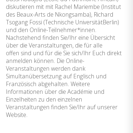
diskutieren mit mit Rachel Mariembe (Institut
des Beaux-Arts de Nkongsamba), Richard
Tsogang Fossi (Technische UniversitätBerlin)
und den Online-Teilnehmer*innen.
Nachstehend finden Sie/Ihr eine Übersicht
über die Veranstaltungen, die für alle
offen sind und für die Sie sich/Ihr Euch direkt
anmelden können. Die Online-
Veranstaltungen werden dank
Simultanübersetzung auf Englisch und
Französisch abgehalten. Weitere
Informationen über die Académie und
Einzelheiten zu den einzelnen
Veranstaltungen finden Sie/Ihr auf unserer
Website.