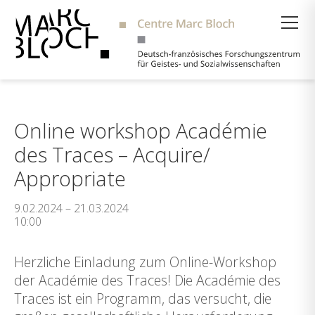
Suche
Online workshop Académie
des Traces – Acquire/
Appropriate
9.02.2024 – 21.03.2024
10:00
Herzliche Einladung zum Online-Workshop
der Académie des Traces! Die Académie des
Traces ist ein Programm, das versucht, die