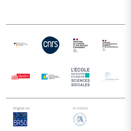
Mitglied von
An-Institut