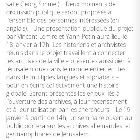
salle Georg Simmel). Deux moments de
discussion publique seront proposés à
l’ensemble des personnes intéressées (en
anglais). Une présentation publique du projet
par Vincent Lemire et Yann Potin aura lieu le
18 janvier à 17h. Les historiens et archivistes
réunis dans le projet travaillent à connecter
les archives de la ville – présentes aussi bien à
Jérusalem que dans le monde entier, écrites
dans de multiples langues et alphabets –
pour en écrire collectivement une histoire
globale. Seront présentés les enjeux liés à
l’ouverture des archives, à leur recensement
et à leur utilisation par les chercheurs. Le 19
janvier à partir de 14h, un séminaire ouvert au
public portera sur les archives allemandes et
germanophones de Jérusalem.