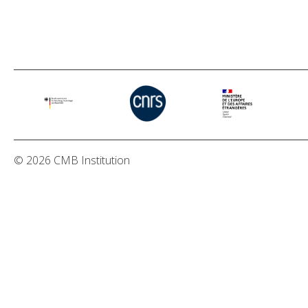
© 2026 CMB Institution