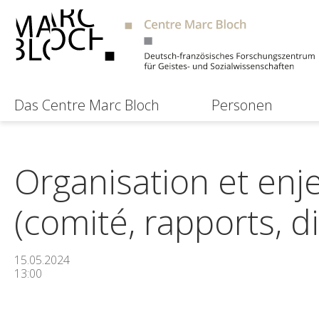
Das Centre Marc Bloch
Personen
Organisation et enj
(comité, rapports, d
15.05.2024
13:00