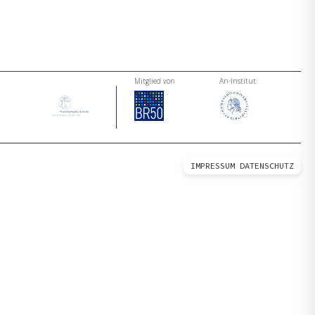
Mitglied von
An-Institut
IMPRESSUM
DATENSCHUTZ