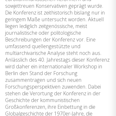
sowjettreuen Konservativen geprägt wurde.
Die Konferenz ist zeithistorisch bislang nur in
geringem Maße untersucht worden. Aktuell
liegen lediglich zeitgenössische, meist
journalistische oder politologische
Beschreibungen der Konferenz vor. Eine
umfassend quellengestützte und
multiarchivarische Analyse steht noch aus.
Anlässlich des 40. Jahrestags dieser Konferenz
wird daher ein internationaler Workshop in
Berlin den Stand der Forschung
zusammentragen und sich neuen
Forschungsperspektiven zuwenden. Dabei
stehen die Verortung der Konferenz in der
Geschichte der kommunistischen
Großkonferenzen, ihre Einbettung in die
Globalgeschichte der 1970er-Jahre, die