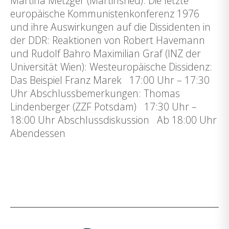
Martina Metzger (Martinsried): Die letzte
europäische Kommunistenkonferenz 1976
und ihre Auswirkungen auf die Dissidenten in
der DDR: Reaktionen von Robert Havemann
und Rudolf Bahro Maximilian Graf (INZ der
Universität Wien): Westeuropäische Dissidenz:
Das Beispiel Franz Marek 17:00 Uhr – 17:30
Uhr Abschlussbemerkungen: Thomas
Lindenberger (ZZF Potsdam) 17:30 Uhr –
18:00 Uhr Abschlussdiskussion Ab 18:00 Uhr
Abendessen