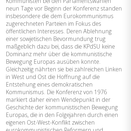
Kommunisten bei den Parlamentswahlen
neun Tage vor Beginn der Konferenz standen
insbesondere die dem Eurokommunismus
zugerechneten Parteien im Fokus des
öffentlichen Interesses. Deren Ablehnung
einer sowjetischen Bevormundung trug
maßgeblich dazu bei, dass die KPdSU keine
Dominanz mehr über die kommunistische
Bewegung Europas ausüben konnte.
Gleichzeitig nährten sie bei zahlreichen Linken
in West und Ost die Hoffnung auf die
Entstehung eines demokratischen
Kommunismus. Die Konferenz von 1976
markiert daher einen Wendepunkt in der
Geschichte der kommunistischen Bewegung
Europas, die in den Folgejahren durch einen
eigenen Ost-West-Konflikt zwischen
eurokommunistischen Reformern und