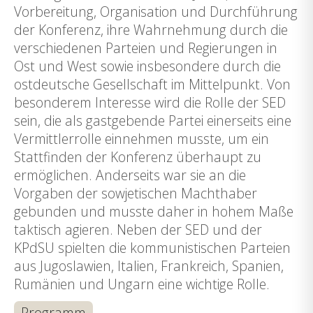
Vorbereitung, Organisation und Durchführung
der Konferenz, ihre Wahrnehmung durch die
verschiedenen Parteien und Regierungen in
Ost und West sowie insbesondere durch die
ostdeutsche Gesellschaft im Mittelpunkt. Von
besonderem Interesse wird die Rolle der SED
sein, die als gastgebende Partei einerseits eine
Vermittlerrolle einnehmen musste, um ein
Stattfinden der Konferenz überhaupt zu
ermöglichen. Anderseits war sie an die
Vorgaben der sowjetischen Machthaber
gebunden und musste daher in hohem Maße
taktisch agieren. Neben der SED und der
KPdSU spielten die kommunistischen Parteien
aus Jugoslawien, Italien, Frankreich, Spanien,
Rumänien und Ungarn eine wichtige Rolle.
Programm