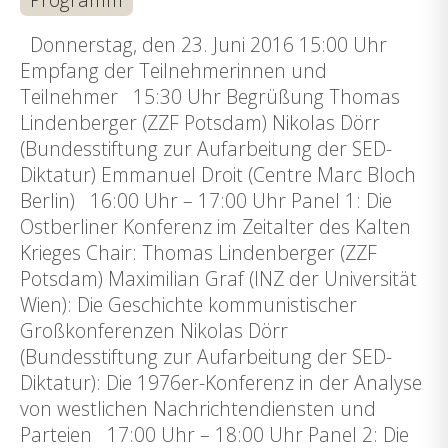
Donnerstag, den 23. Juni 2016 15:00 Uhr
Empfang der Teilnehmerinnen und
Teilnehmer 15:30 Uhr Begrüßung Thomas
Lindenberger (ZZF Potsdam) Nikolas Dörr
(Bundesstiftung zur Aufarbeitung der SED-
Diktatur) Emmanuel Droit (Centre Marc Bloch
Berlin) 16:00 Uhr – 17:00 Uhr Panel 1: Die
Ostberliner Konferenz im Zeitalter des Kalten
Krieges Chair: Thomas Lindenberger (ZZF
Potsdam) Maximilian Graf (INZ der Universität
Wien): Die Geschichte kommunistischer
Großkonferenzen Nikolas Dörr
(Bundesstiftung zur Aufarbeitung der SED-
Diktatur): Die 1976er-Konferenz in der Analyse
von westlichen Nachrichtendiensten und
Parteien 17:00 Uhr – 18:00 Uhr Panel 2: Die