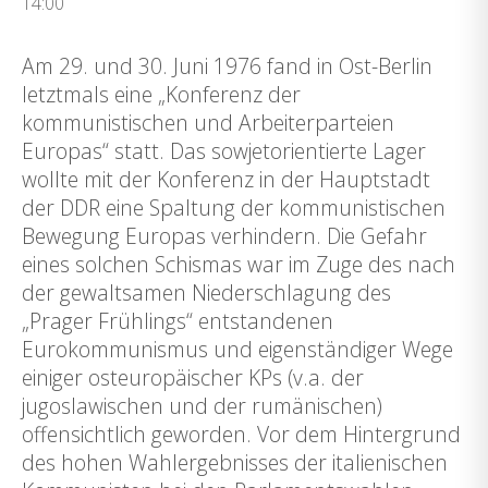
14:00
Am 29. und 30. Juni 1976 fand in Ost-Berlin
letztmals eine „Konferenz der
kommunistischen und Arbeiterparteien
Europas“ statt. Das sowjetorientierte Lager
wollte mit der Konferenz in der Hauptstadt
der DDR eine Spaltung der kommunistischen
Bewegung Europas verhindern. Die Gefahr
eines solchen Schismas war im Zuge des nach
der gewaltsamen Niederschlagung des
„Prager Frühlings“ entstandenen
Eurokommunismus und eigenständiger Wege
einiger osteuropäischer KPs (v.a. der
jugoslawischen und der rumänischen)
offensichtlich geworden. Vor dem Hintergrund
des hohen Wahlergebnisses der italienischen