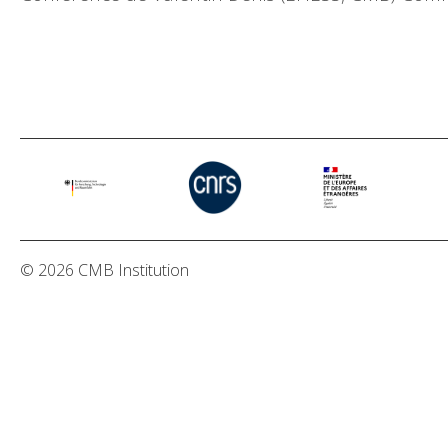
© 2026 CMB Institution