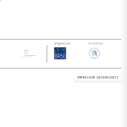
Mitglied von
An-Institut
IMPRESSUM
DATENSCHUTZ