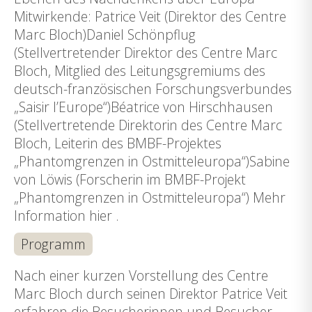
Mitwirkende: Patrice Veit (Direktor des Centre
Marc Bloch)Daniel Schönpflug
(Stellvertretender Direktor des Centre Marc
Bloch, Mitglied des Leitungsgremiums des
deutsch-französischen Forschungsverbundes
„Saisir l’Europe“)Béatrice von Hirschhausen
(Stellvertretende Direktorin des Centre Marc
Bloch, Leiterin des BMBF-Projektes
„Phantomgrenzen in Ostmitteleuropa“)Sabine
von Löwis (Forscherin im BMBF-Projekt
„Phantomgrenzen in Ostmitteleuropa“) Mehr
Information hier .
Programm
Nach einer kurzen Vorstellung des Centre
Marc Bloch durch seinen Direktor Patrice Veit
erfahren die Besucherinnen und Besucher,