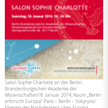
Salon Sophie Charlotte an der Berlin-
Brandenburgischen Akademie der
Wissenschaften18. Januar 2014, Raum „Berlin
erforscht Europa“ Paris – Berlin – Sokyrynci:
Ebenen des Nachdenkens über Europa