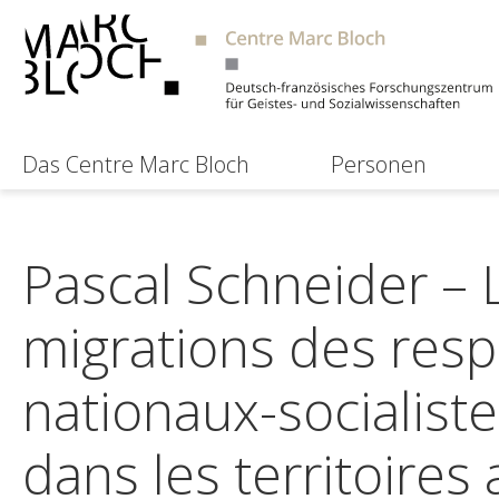
Das Centre Marc Bloch
Personen
Pascal Schneider – L
migrations des res
nationaux-socialiste
dans les territoires