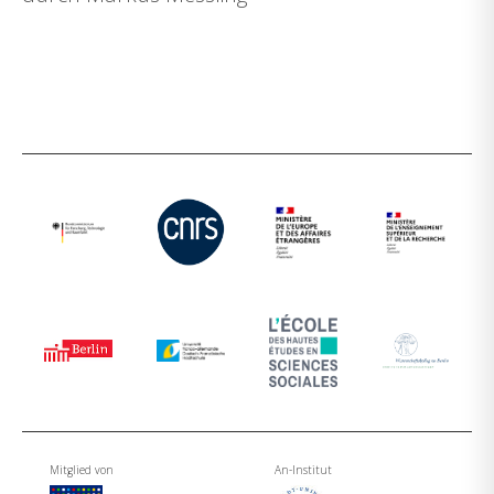
Mitglied von
An-Institut