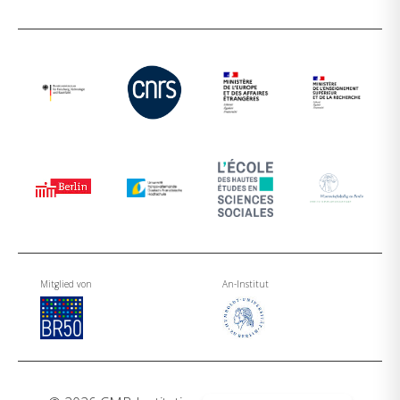
Mitglied von
An-Institut