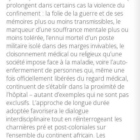
prolongent dans certains cas la violence du
confinement : la folie de la guerre et de ses
mémoires plus ou moins transmissibles, le
marqueur d’une souffrance mentale plus ou
moins tolérée, l’ennui mortel d’un poste
militaire isolé dans des marges invivables, le
cloisonnement médical ou religieux qu’une
société impose face à la maladie, voire l’auto-
enfermement de personnes qui, même une
fois officiellement libérées du regard médical,
continuent de s’établir dans la proximité de
l’hôpital – autant d’exemples qui ne sont pas
exclusifs. L’approche de longue durée
adoptée favorisera le dialogue
interdisciplinaire tout en réinterrogeant les
charnières pré et post-coloniales sur
l’ensemble du continent africain. Les