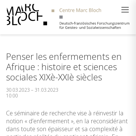
Suche
Penser les enfermements en
Afrique : histoire et sciences
sociales XIXè-XXIè siècles
30.03.2023 – 31.03.2023
10:00
Ce séminaire de recherche vise à réinvestir la
notion « d’enfermement », en la reconsidérant
dans toute son épaisseur et sa complexité à