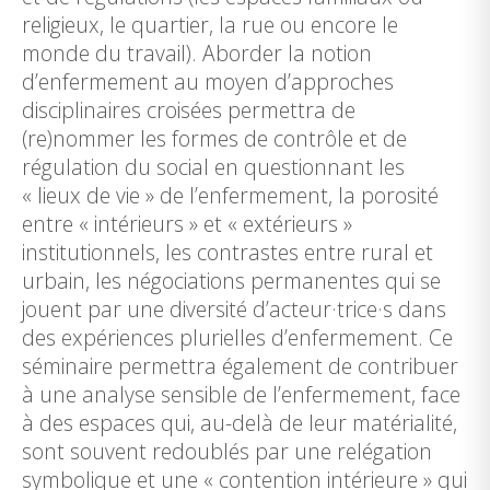
religieux, le quartier, la rue ou encore le
monde du travail). Aborder la notion
d’enfermement au moyen d’approches
disciplinaires croisées permettra de
(re)nommer les formes de contrôle et de
régulation du social en questionnant les
« lieux de vie » de l’enfermement, la porosité
entre « intérieurs » et « extérieurs »
institutionnels, les contrastes entre rural et
urbain, les négociations permanentes qui se
jouent par une diversité d’acteur·trice·s dans
des expériences plurielles d’enfermement. Ce
séminaire permettra également de contribuer
à une analyse sensible de l’enfermement, face
à des espaces qui, au-delà de leur matérialité,
sont souvent redoublés par une relégation
symbolique et une « contention intérieure » qui