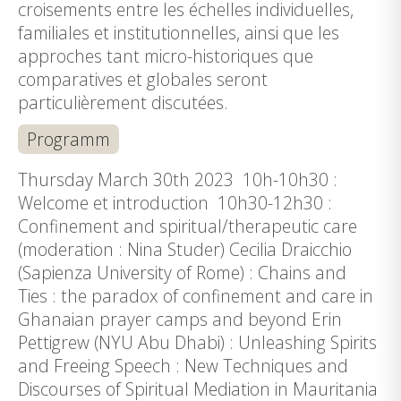
croisements entre les échelles individuelles,
familiales et institutionnelles, ainsi que les
approches tant micro-historiques que
comparatives et globales seront
particulièrement discutées.
Programm
Thursday March 30th 2023 10h-10h30 :
Welcome et introduction 10h30-12h30 :
Confinement and spiritual/therapeutic care
(moderation : Nina Studer) Cecilia Draicchio
(Sapienza University of Rome) : Chains and
Ties : the paradox of confinement and care in
Ghanaian prayer camps and beyond Erin
Pettigrew (NYU Abu Dhabi) : Unleashing Spirits
and Freeing Speech : New Techniques and
Discourses of Spiritual Mediation in Mauritania