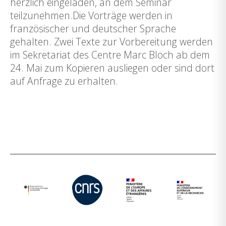
herzlich eingeladen, an dem Seminar
teilzunehmen.Die Vorträge werden in
französischer und deutscher Sprache
gehalten. Zwei Texte zur Vorbereitung werden
im Sekretariat des Centre Marc Bloch ab dem
24. Mai zum Kopieren ausliegen oder sind dort
auf Anfrage zu erhalten.