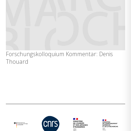
Forschungskolloquium Kommentar: Denis
Thouard