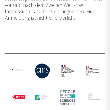
vor und nach dem Zweiten Weltkrieg.
Interessierte sind herzlich eingeladen. Eine
Anmeldung ist nicht erforderlich.